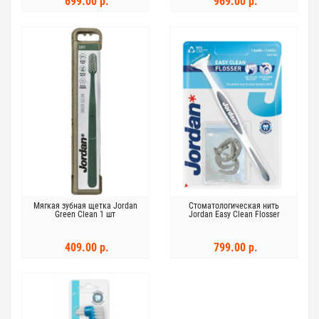
699.00 р.
969.00 р.
Мягкая зубная щетка Jordan
Стоматологическая нить
Green Clean 1 шт
Jordan Easy Clean Flosser
409.00 р.
799.00 р.