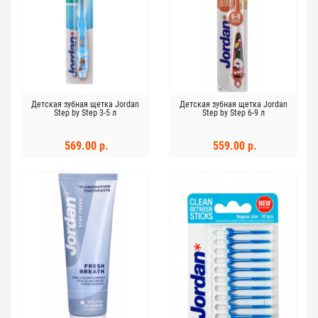
Детская зубная щетка Jordan
Детская зубная щетка Jordan
Step by Step 3-5 л
Step by Step 6-9 л
569.00 р.
559.00 р.