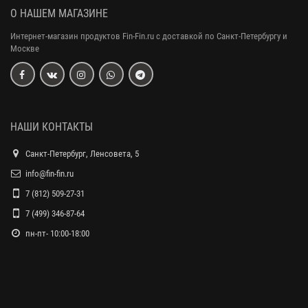
О НАШЕМ МАГАЗИНЕ
Интернет-магазин продуктов Fin-Fin.ru с доставкой по Санкт-Петербургу и
Москве
НАШИ КОНТАКТЫ
Санкт-Петербург, Ленсовета, 5
info@fin-fin.ru
7 (812) 509-27-31
7 (499) 346-87-64
пн-пт- 10:00-18:00