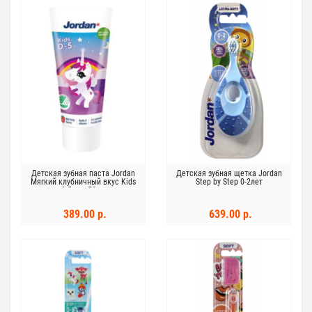
Детская зубная паста Jordan
Детская зубная щетка Jordan
Мягкий клубничный вкус Kids
Step by Step 0-2лет
0-5 лет 50мл
389.00 р.
639.00 р.