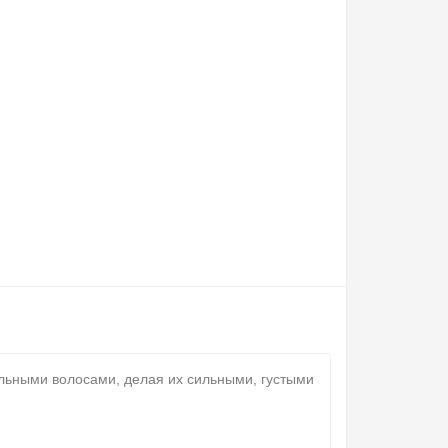
льными волосами, делая их сильными, густыми