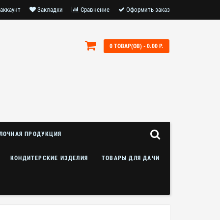
аккаунт
Закладки
Сравнение
Оформить заказ
0 ТОВАР(ОВ) - 0.00 Р.
ЛОЧНАЯ ПРОДУКЦИЯ
КОНДИТЕРСКИЕ ИЗДЕЛИЯ
ТОВАРЫ ДЛЯ ДАЧИ