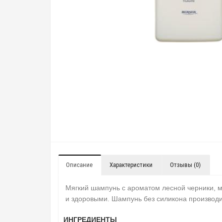
Описание
Характеристики
Отзывы (0)
Мягкий шампунь с ароматом лесной черники, м
и здоровыми.
Шампунь без силикона производит
ИНГРЕДИЕНТЫ