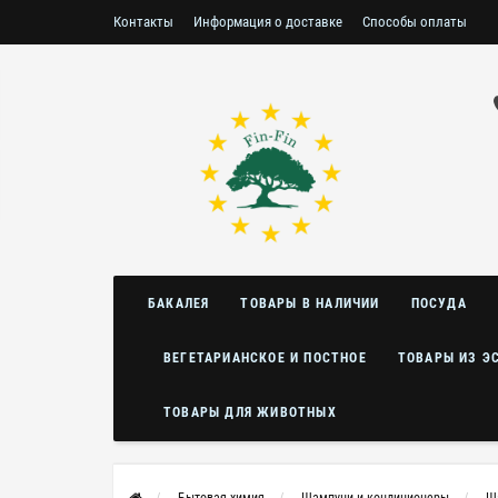
Контакты
Информация о доставке
Способы оплаты
Условия возврата/обмена
БАКАЛЕЯ
ТОВАРЫ В НАЛИЧИИ
ПОСУДА
ВЕГЕТАРИАНСКОЕ И ПОСТНОЕ
ТОВАРЫ ИЗ Э
ТОВАРЫ ДЛЯ ЖИВОТНЫХ