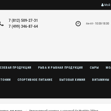
Мой 
7 (812) 509-27-31
пн-пт- 10:00-18:00
7 (499) 346-87-64
СОЕВАЯ ПРОДУКЦИЯ
РЫБА И РЫБНАЯ ПРОДУКЦИЯ
СЫРЫ
МО
СТОНИИ
СПОРТИВНОЕ ПИТАНИЕ
БЫТОВАЯ ХИМИЯ
ВИТАМИНЫ