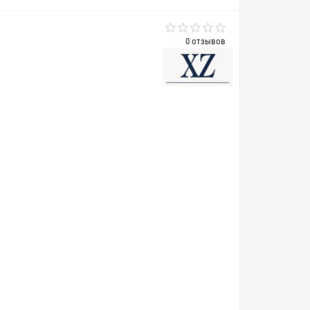
0 отзывов