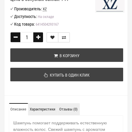
Производитель:
XZ
Доступность:
На складе
Код товара:
6414504293167
В КОРЗИНУ
КУПИТЬ В ОДИН КЛИК
Описание
Характеристики
Отзывы (0)
Шампунь помогает поддерживать естественную
влажность волос.
Свежий шампунь с ароматом