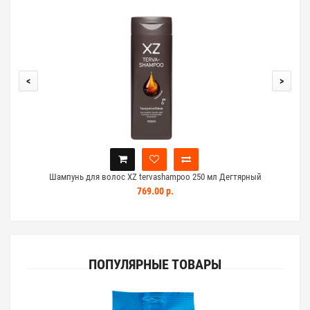
<
>
Шампунь для волос XZ tervashampoo 250 мл Дегтярный
769.00 р.
ПОПУЛЯРНЫЕ ТОВАРЫ