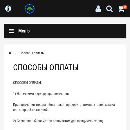
0
Меню
Способы оплаты
СПОСОБЫ ОПЛАТЫ
СПОСОБЫ ОПЛАТЫ:
1) Наличными курьеру при получении
При получении товара обязательно проверьте комплектацию заказа
по товарной накладной.
2) Безналичный расчет по реквизитам для юридических лиц