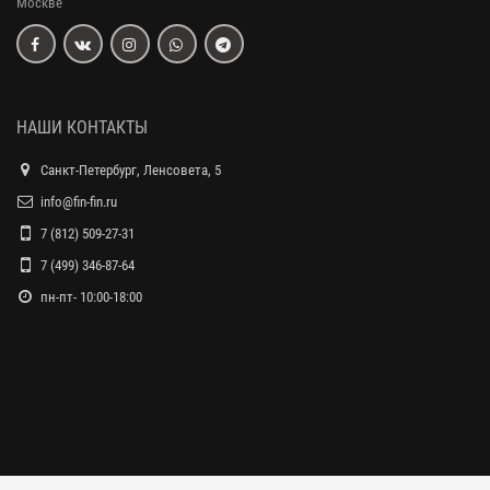
Москве
НАШИ КОНТАКТЫ
Санкт-Петербург, Ленсовета, 5
info@fin-fin.ru
7 (812) 509-27-31
7 (499) 346-87-64
пн-пт- 10:00-18:00