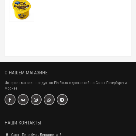
О НАШЕМ МАГАЗИНЕ
Интернет-магазин продуктов Fin-Fin.ru с доставкой по Санкт-Петербургу и
Москве
НАШИ КОНТАКТЫ
Санкт-Петербург, Ленсовета, 5