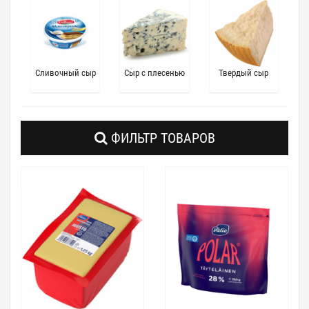
Сливочный сыр
Сыр с плесенью
Твердый сыр
ФИЛЬТР ТОВАРОВ