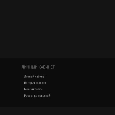
ЛИЧНЫЙ КАБИНЕТ
Личный кабинет
История заказов
Мои закладки
Рассылка новостей