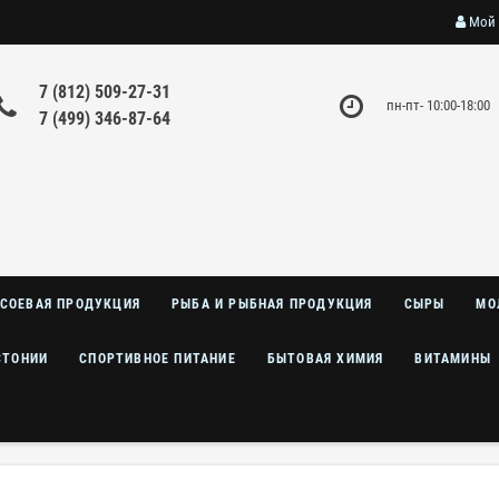
Мой 
7 (812) 509-27-31
пн-пт- 10:00-18:00
7 (499) 346-87-64
СОЕВАЯ ПРОДУКЦИЯ
РЫБА И РЫБНАЯ ПРОДУКЦИЯ
СЫРЫ
МО
СТОНИИ
СПОРТИВНОЕ ПИТАНИЕ
БЫТОВАЯ ХИМИЯ
ВИТАМИНЫ