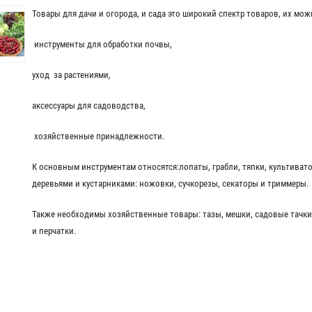
Товары для дачи и огорода, и сада это широкий спектр товаров, их мож
инструменты для обработки почвы,
уход за растениями,
аксессуары для садоводства,
хозяйственные принадлежности.
К основным инструментам относятся:лопаты, грабли, тяпки, культивато
деревьями и кустарниками: ножовки, сучкорезы, секаторы и триммеры
Также необходимы хозяйственные товары: тазы, мешки, садовые тачки
и перчатки.