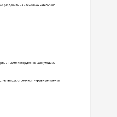
но разделить на несколько категорий:
ры, а также инструменты для ухода за
.
, лестницы, стремянки, укрывные пленки