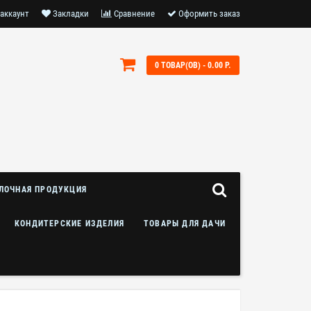
аккаунт
Закладки
Сравнение
Оформить заказ
0 ТОВАР(ОВ) - 0.00 Р.
ЛОЧНАЯ ПРОДУКЦИЯ
КОНДИТЕРСКИЕ ИЗДЕЛИЯ
ТОВАРЫ ДЛЯ ДАЧИ