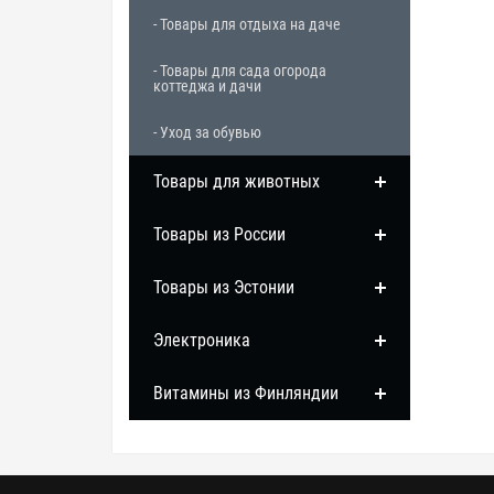
- Товары для отдыха на даче
- Товары для сада огорода
коттеджа и дачи
- Уход за обувью
Товары для животных
Товары из России
Товары из Эстонии
Электроника
Витамины из Финляндии