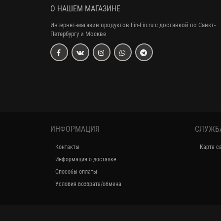
О НАШЕМ МАГАЗИНЕ
Интернет-магазин продуктов Fin-Fin.ru с доставкой по Санкт-
Петербургу и Москве
ИНФОРМАЦИЯ
СЛУЖБ
Контакты
Карта с
Информация о доставке
Способы оплаты
Условия возврата/обмена