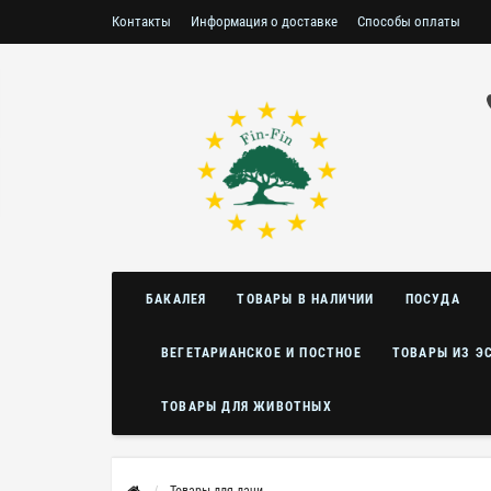
Контакты
Информация о доставке
Способы оплаты
Условия возврата/обмена
БАКАЛЕЯ
ТОВАРЫ В НАЛИЧИИ
ПОСУДА
ВЕГЕТАРИАНСКОЕ И ПОСТНОЕ
ТОВАРЫ ИЗ Э
ТОВАРЫ ДЛЯ ЖИВОТНЫХ