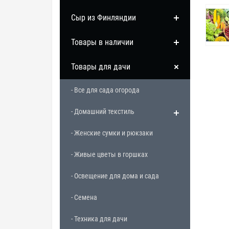
Сыр из Финляндии
Товары в наличии
Товары для дачи
- Все для сада огорода
- Домашний текстиль
- Женские сумки и рюкзаки
- Живые цветы в горшках
- Освещение для дома и сада
- Семена
- Техника для дачи