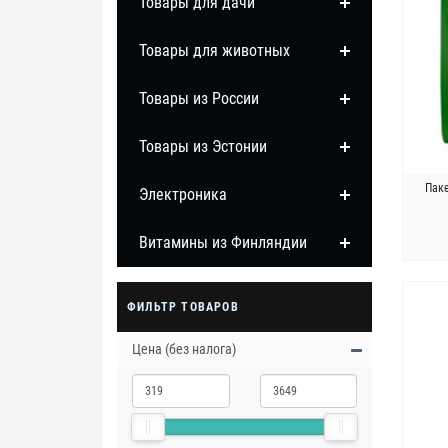
Товары для дачи
Товары для животных
Товары из России
Товары из Эстонии
Пак
Электроника
Витамины из Финляндии
ФИЛЬТР ТОВАРОВ
Цена (без налога)