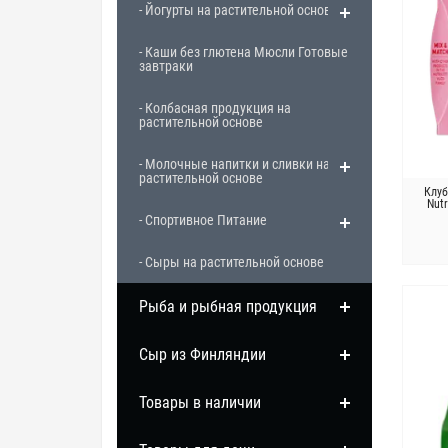
- Йогурты на растительной основе
- Каши без глютена Мюсли Готовые
завтраки
- Колбасная продукция на
растительной основе
- Молочные напитки и сливки на
растительной основе
Клуб
Nutr
- Спортивное Питание
- Сыры на растительной основе
Рыба и рыбная продукция
Сыр из Финляндии
Товары в наличии