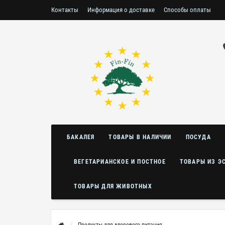
Контакты
Информация о доставке
Способы оплаты
Условия возврата/обмена
БАКАЛЕЯ
ТОВАРЫ В НАЛИЧИИ
ПОСУДА
ВЕГЕТАРИАНСКОЕ И ПОСТНОЕ
ТОВАРЫ ИЗ Э
ТОВАРЫ ДЛЯ ЖИВОТНЫХ