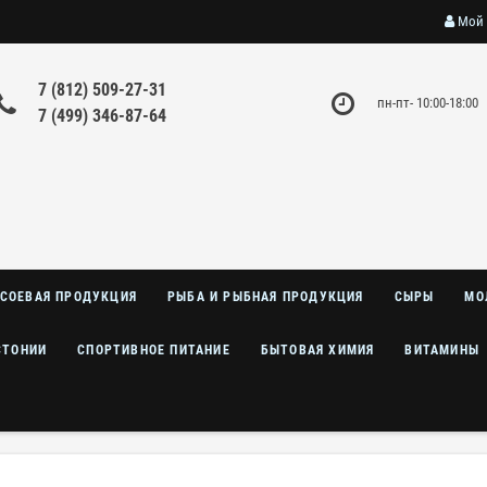
Мой 
7 (812) 509-27-31
пн-пт- 10:00-18:00
7 (499) 346-87-64
СОЕВАЯ ПРОДУКЦИЯ
РЫБА И РЫБНАЯ ПРОДУКЦИЯ
СЫРЫ
МО
СТОНИИ
СПОРТИВНОЕ ПИТАНИЕ
БЫТОВАЯ ХИМИЯ
ВИТАМИНЫ