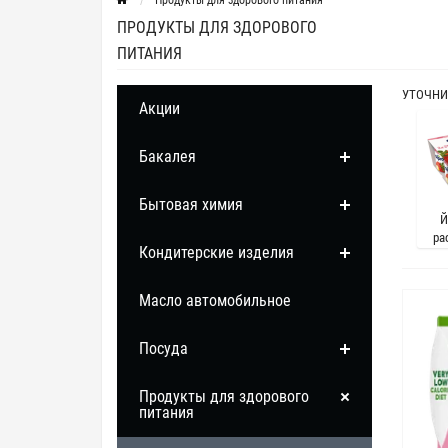
Продукты для здорового питания
ПРОДУКТЫ ДЛЯ ЗДОРОВОГО
ПИТАНИЯ
УТОЧНИ
Акции
Бакалея
Бытовая химия
Й
ра
Кондитерские изделия
Масло автомобильное
Посуда
Продукты для здорового
питания