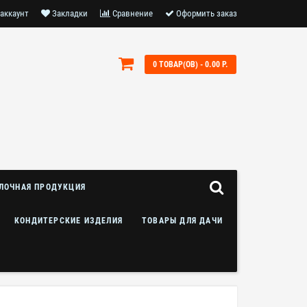
аккаунт
Закладки
Сравнение
Оформить заказ
0 ТОВАР(ОВ) - 0.00 Р.
ЛОЧНАЯ ПРОДУКЦИЯ
КОНДИТЕРСКИЕ ИЗДЕЛИЯ
ТОВАРЫ ДЛЯ ДАЧИ