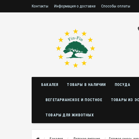
Контакты
Информация о доставке
Способы оплаты
Условия возврата/обмена
БАКАЛЕЯ
ТОВАРЫ В НАЛИЧИИ
ПОСУДА
ВЕГЕТАРИАНСКОЕ И ПОСТНОЕ
ТОВАРЫ ИЗ Э
ТОВАРЫ ДЛЯ ЖИВОТНЫХ