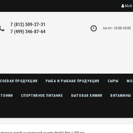
Мой 
7 (812) 509-27-31
пн-пт- 10:00-18:00
7 (499) 346-87-64
СОЕВАЯ ПРОДУКЦИЯ
РЫБА И РЫБНАЯ ПРОДУКЦИЯ
СЫРЫ
МО
СТОНИИ
СПОРТИВНОЕ ПИТАНИЕ
БЫТОВАЯ ХИМИЯ
ВИТАМИНЫ