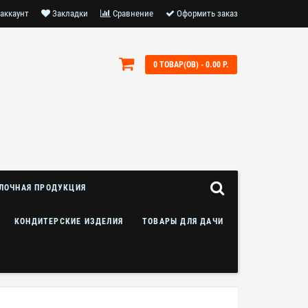
аккаунт
Закладки
Сравнение
Оформить заказ
0 ТОВАР(ОВ) - 0.00 Р.
ЛОЧНАЯ ПРОДУКЦИЯ
КОНДИТЕРСКИЕ ИЗДЕЛИЯ
ТОВАРЫ ДЛЯ ДАЧИ