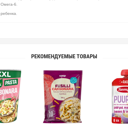
 Омега-6.
 ребенка.
РЕКОМЕНДУЕМЫЕ ТОВАРЫ