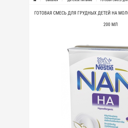
Бакалея
Детское питание
Готовая смесь для
ГОТОВАЯ СМЕСЬ ДЛЯ ГРУДНЫХ ДЕТЕЙ НА МОЛ
200 МЛ