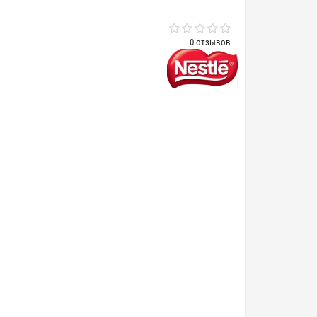
0 отзывов