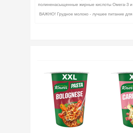
полиненасыщенные жирные кислоты Омега-3 и
ВАЖНО!
Грудное молоко - лучшее питание для