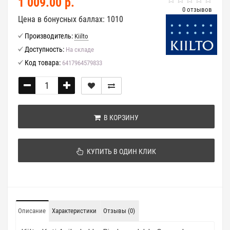
1 009.00 р.
0 отзывов
Цена в бонусных баллах: 1010
Производитель:
Kiilto
Доступность:
На складе
Код товара:
6417964579833
В КОРЗИНУ
КУПИТЬ В ОДИН КЛИК
Описание
Характеристики
Отзывы (0)