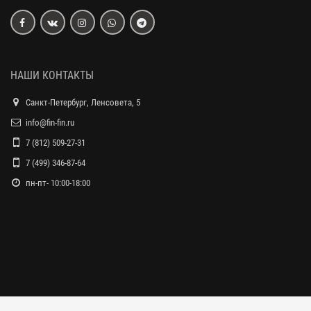
НАШИ КОНТАКТЫ
Санкт-Петербург, Ленсовета, 5
info@fin-fin.ru
7 (812) 509-27-31
7 (499) 346-87-64
пн-пт- 10:00-18:00