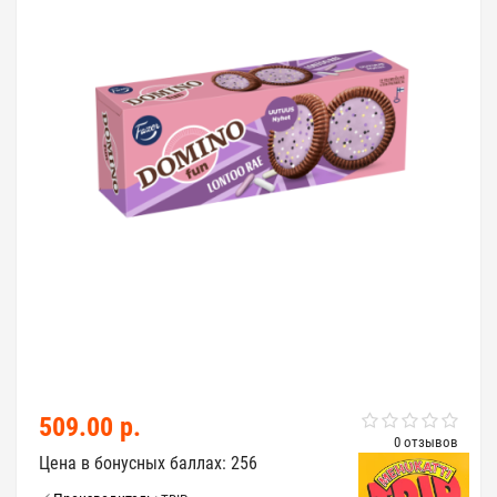
509.00 р.
0 отзывов
Цена в бонусных баллах: 256