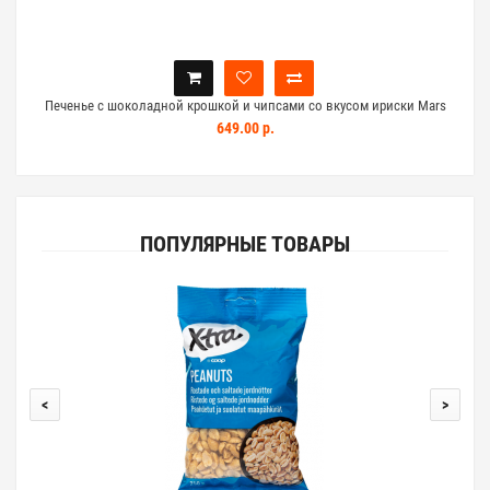
Печенье с шоколадной крошкой и чипсами со вкусом ириски Mars
Caramel centres keksi 144г
649.00 р.
ПОПУЛЯРНЫЕ ТОВАРЫ
<
>