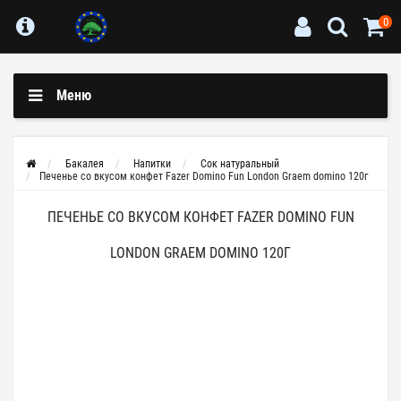
0
Меню
Бакалея
Напитки
Сок натуральный
Печенье со вкусом конфет Fazer Domino Fun London Graem domino 120г
ПЕЧЕНЬЕ СО ВКУСОМ КОНФЕТ FAZER DOMINO FUN
LONDON GRAEM DOMINO 120Г