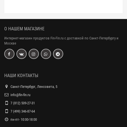
О НАШЕМ МАГАЗИНЕ
Интернет-магазин продуктов Fin-Fin.ru с доставкой по Санкт-Петербургу и
Москве
НАШИ КОНТАКТЫ
Санкт-Петербург, Ленсовета, 5
info@fin-fin.ru
7 (812) 509-27-31
7 (499) 346-87-64
пн-пт- 10:00-18:00