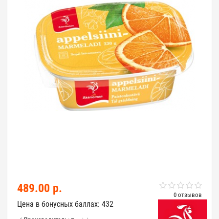
489.00 р.
0 отзывов
Цена в бонусных баллах: 432