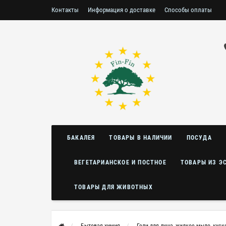
Контакты
Информация о доставке
Способы оплаты
Условия возврата/обмена
БАКАЛЕЯ
ТОВАРЫ В НАЛИЧИИ
ПОСУДА
ВЕГЕТАРИАНСКОЕ И ПОСТНОЕ
ТОВАРЫ ИЗ Э
ТОВАРЫ ДЛЯ ЖИВОТНЫХ