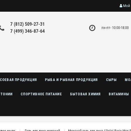
Мой 
7 (812) 509-27-31
пн-пт- 10:00-18:00
7 (499) 346-87-64
СОЕВАЯ ПРОДУКЦИЯ
РЫБА И РЫБНАЯ ПРОДУКЦИЯ
СЫРЫ
МО
СТОНИИ
СПОРТИВНОЕ ПИТАНИЕ
БЫТОВАЯ ХИМИЯ
ВИТАМИНЫ