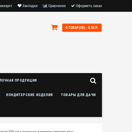
аккаунт
Закладки
Сравнение
Оформить заказ
0 ТОВАР(ОВ) - 0.00 Р.
ЛОЧНАЯ ПРОДУКЦИЯ
КОНДИТЕРСКИЕ ИЗДЕЛИЯ
ТОВАРЫ ДЛЯ ДАЧИ