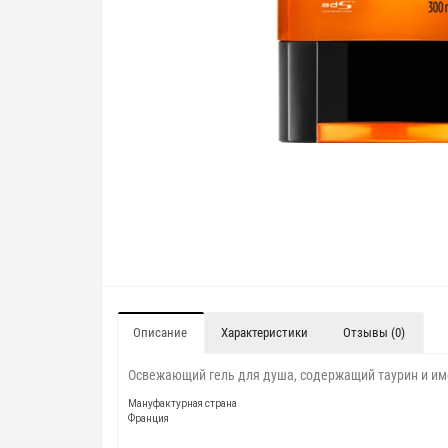
Описание
Характеристики
Отзывы (0)
Освежающий гель для душа, содержащий таурин и име
Мануфактурная страна
Франция