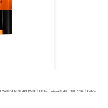
ющий свежий, древесный запах. Подходит для тела, лица и волос.