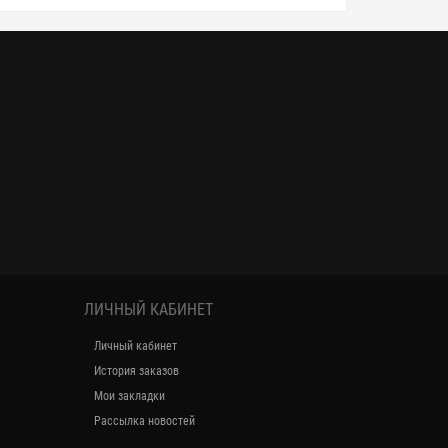
ЛИЧНЫЙ КАБИНЕТ
Личный кабинет
История заказов
Мои закладки
Рассылка новостей