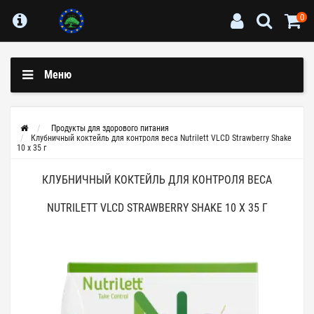
0
Меню
Продукты для здорового питания
Клубничный коктейль для контроля веса Nutrilett VLCD Strawberry Shake
10 х 35 г
КЛУБНИЧНЫЙ КОКТЕЙЛЬ ДЛЯ КОНТРОЛЯ ВЕСА
NUTRILETT VLCD STRAWBERRY SHAKE 10 Х 35 Г