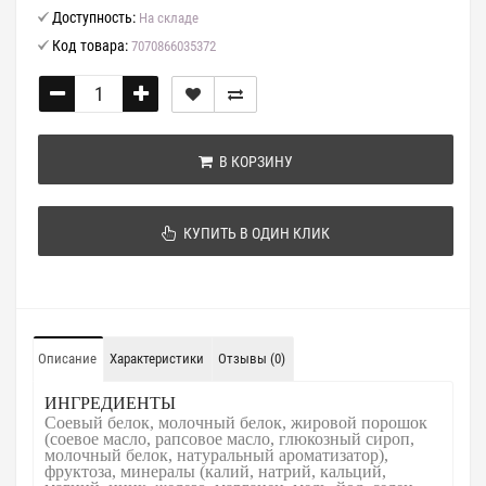
Доступность:
На складе
Код товара:
7070866035372
В КОРЗИНУ
КУПИТЬ В ОДИН КЛИК
Описание
Характеристики
Отзывы (0)
ИНГРЕДИЕНТЫ
Соевый белок, молочный белок, жировой порошок
(соевое масло, рапсовое масло, глюкозный сироп,
молочный белок, натуральный ароматизатор),
фруктоза, минералы (калий, натрий, кальций,