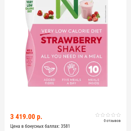
3 419.00 р.
0 отзывов
Цена в бонусных баллах: 3581