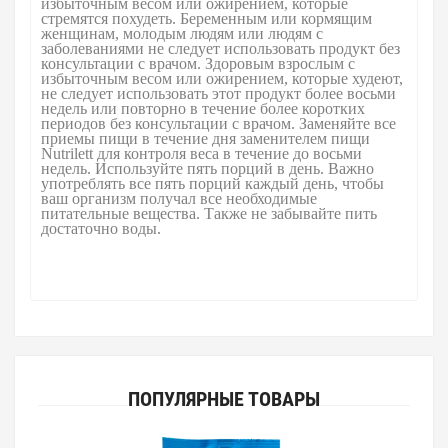
избыточным весом или ожирением, которые
стремятся похудеть. Беременным или кормящим
женщинам, молодым людям или людям с
заболеваниями не следует использовать продукт без
консультации с врачом. Здоровым взрослым с
избыточным весом или ожирением, которые худеют,
не следует использовать этот продукт более восьми
недель или повторно в течение более коротких
периодов без консультации с врачом. Заменяйте все
приемы пищи в течение дня заменителем пищи
Nutrilett для контроля веса в течение до восьми
недель. Используйте пять порций в день. Важно
употреблять все пять порций каждый день, чтобы
ваш организм получал все необходимые
питательные вещества. Также не забывайте пить
достаточно воды.
ПОПУЛЯРНЫЕ ТОВАРЫ