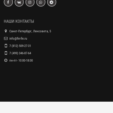
НАШИ КОНТАКТЫ
Санкт-Петербург, Ленсовета, 5
info@fin-fin.ru
7 (812) 509-27-31
7 (499) 346-87-64
пн-пт- 10:00-18:00