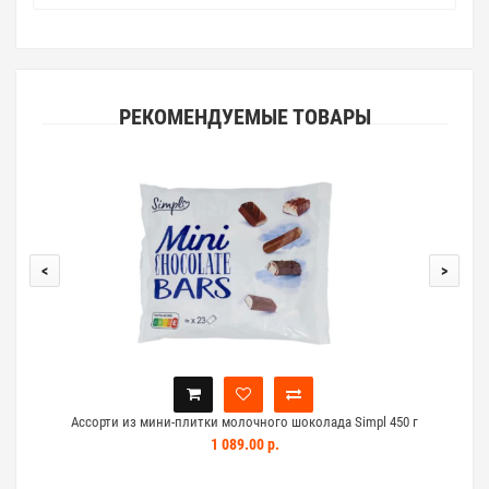
РЕКОМЕНДУЕМЫЕ ТОВАРЫ
<
>
Ассорти из мини-плитки молочного шоколада Simpl 450 г
1 089.00 р.