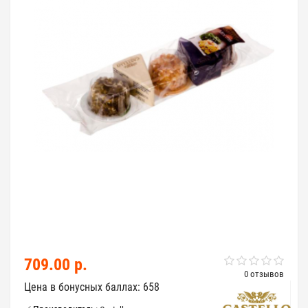
709.00 р.
0 отзывов
Цена в бонусных баллах: 658