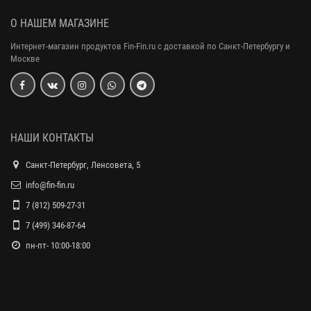
О НАШЕМ МАГАЗИНЕ
Интернет-магазин продуктов Fin-Fin.ru с доставкой по Санкт-Петербургу и
Москве
НАШИ КОНТАКТЫ
Санкт-Петербург, Ленсовета, 5
info@fin-fin.ru
7 (812) 509-27-31
7 (499) 346-87-64
пн-пт- 10:00-18:00