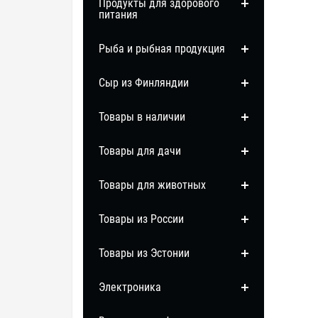
Продукты для здорового
питания
Рыба и рыбная продукция
Сыр из Финляндии
Товары в наличии
Товары для дачи
Товары для животных
Товары из России
Товары из Эстонии
Электроника