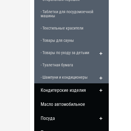
- Таблетки для посудомоечной
машины
- Текстильные красители
- Товары для сауны
- Товары по уходу за детьми
- Туалетная бумага
- Шампуни и кондиционеры
Кондитерские изделия
Масло автомобильное
Посуда