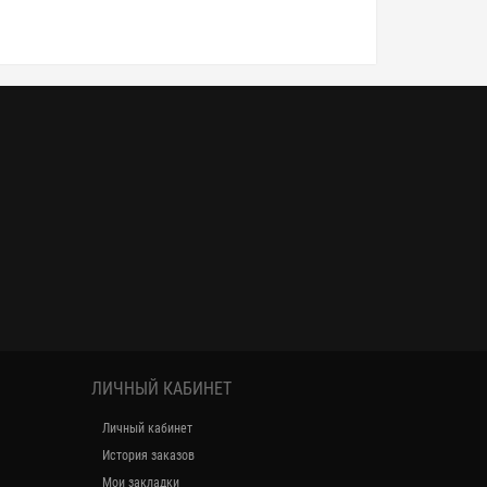
ЛИЧНЫЙ КАБИНЕТ
Личный кабинет
История заказов
Мои закладки