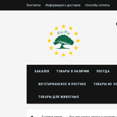
Контакты
Информация о доставке
Способы оплаты
Условия возврата/обмена
БАКАЛЕЯ
ТОВАРЫ В НАЛИЧИИ
ПОСУДА
ВЕГЕТАРИАНСКОЕ И ПОСТНОЕ
ТОВАРЫ ИЗ Э
ТОВАРЫ ДЛЯ ЖИВОТНЫХ