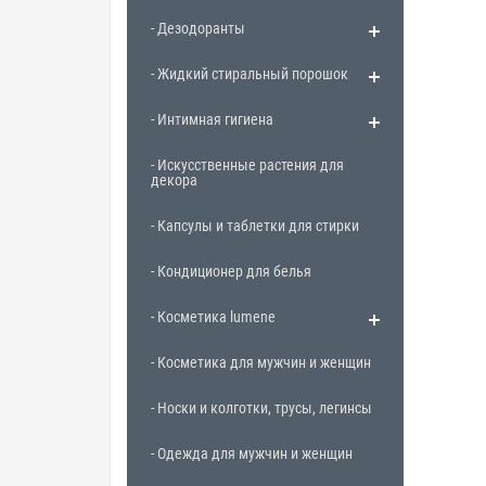
- Дезодоранты
- Жидкий стиральный порошок
- Интимная гигиена
- Искусственные растения для
декора
- Капсулы и таблетки для стирки
- Кондиционер для белья
- Косметика lumene
- Косметика для мужчин и женщин
- Носки и колготки, трусы, легинсы
- Одежда для мужчин и женщин