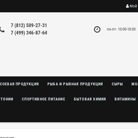
Мой 
7 (812) 509-27-31
пн-пт- 10:00-18:00
7 (499) 346-87-64
СОЕВАЯ ПРОДУКЦИЯ
РЫБА И РЫБНАЯ ПРОДУКЦИЯ
СЫРЫ
МО
СТОНИИ
СПОРТИВНОЕ ПИТАНИЕ
БЫТОВАЯ ХИМИЯ
ВИТАМИНЫ