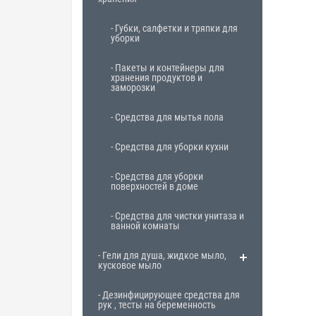
- Губки, салфетки и тряпки для
уборки
- Пакеты и контейнеры для
хранения продуктов и
заморозки
- Средства для мытья пола
- Средства для уборки кухни
- Средства для уборки
поверхностей в доме
- Средства для чистки унитаза и
ванной комнаты
- Гели для душа, жидкое мыло,
кусковое мыло
- Дезинфицирующее средства для
рук , тесты на беременность