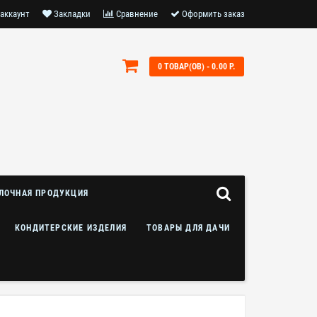
аккаунт
Закладки
Сравнение
Оформить заказ
0 ТОВАР(ОВ) - 0.00 Р.
ЛОЧНАЯ ПРОДУКЦИЯ
КОНДИТЕРСКИЕ ИЗДЕЛИЯ
ТОВАРЫ ДЛЯ ДАЧИ