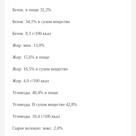
Белок: в пище 32,2%
Белок: 34,1% в сухом веществе
Белок: 8,3 г/100 ккал
Жир: мин.
13,0%
Жир: 15,6% в пище
Жир: 16,5% в сухом веществе
Жир: 4,0 г/100 ккал
Углеводы: 40,4% в пище
Углеводы: В сухом веществе 42,8%
Углеводы: 10,4 г/100 ккал
Сырое волокно: макс.
2,0%