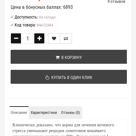
0 отзывов
Цена в бонусных баллах: 6893
Доступность:
На складе
Код товара:
Мм122464
В КОРЗИНУ
КУПИТЬ В ОДИН КЛИК
Описание
Характеристики
Отзывы (0)
Клинически доказано, что корма для лечения мочевого
стресса уменьшают рецидив симптомов кошачьего