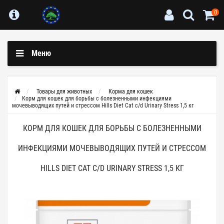
0
Меню
Товары для животных
Корма для кошек
Корм для кошек для борьбы с болезненными инфекциями
мочевыводящих путей и стрессом Hills Diet Cat c/d Urinary Stress 1,5 кг
КОРМ ДЛЯ КОШЕК ДЛЯ БОРЬБЫ С БОЛЕЗНЕННЫМИ
ИНФЕКЦИЯМИ МОЧЕВЫВОДЯЩИХ ПУТЕЙ И СТРЕССОМ
HILLS DIET CAT C/D URINARY STRESS 1,5 КГ