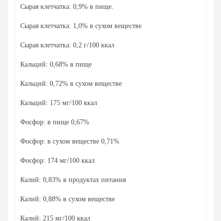
Сырая клетчатка: 0,9% в пище.
Сырая клетчатка: 1,0% в сухом веществе
Сырая клетчатка: 0,2 г/100 ккал
Кальций: 0,68% в пище
Кальций: 0,72% в сухом веществе
Кальций: 175 мг/100 ккал
Фосфор: в пище 0,67%
Фосфор: в сухом веществе 0,71%
Фосфор: 174 мг/100 ккал
Калий: 0,83% в продуктах питания
Калий: 0,88% в сухом веществе
Калий: 215 мг/100 ккал