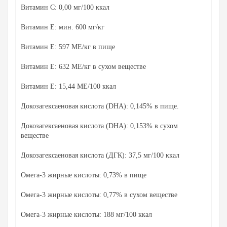
Витамин С: 0,00 мг/100 ккал
Витамин Е: мин.
600 мг/кг
Витамин Е: 597 МЕ/кг в пище
Витамин Е: 632 МЕ/кг в сухом веществе
Витамин Е: 15,44 МЕ/100 ккал
Докозагексаеновая кислота (DHA): 0,145% в пище.
Докозагексаеновая кислота (DHA): 0,153% в сухом
веществе
Докозагексаеновая кислота (ДГК): 37,5 мг/100 ккал
Омега-3 жирные кислоты: 0,73% в пище
Омега-3 жирные кислоты: 0,77% в сухом веществе
Омега-3 жирные кислоты: 188 мг/100 ккал