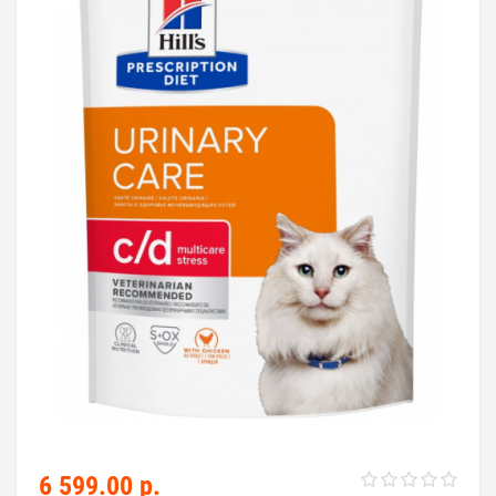
6 599.00 р.