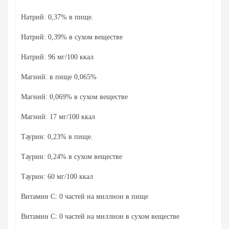
Натрий: 0,37% в пище.
Натрий: 0,39% в сухом веществе
Натрий: 96 мг/100 ккал
Магний: в пище 0,065%
Магний: 0,069% в сухом веществе
Магний: 17 мг/100 ккал
Таурин: 0,23% в пище.
Таурин: 0,24% в сухом веществе
Таурин: 60 мг/100 ккал
Витамин С: 0 частей на миллион в пище
Витамин С: 0 частей на миллион в сухом веществе