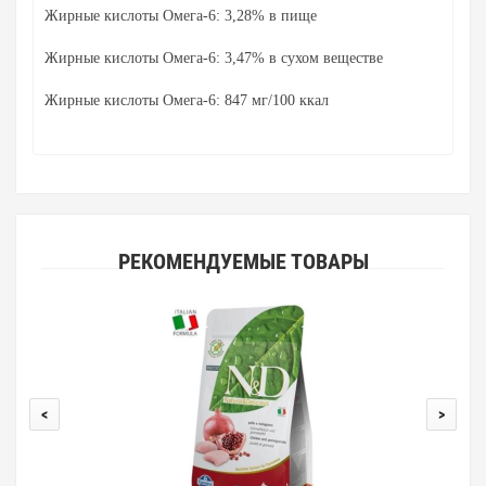
Жирные кислоты Омега-6: 3,28% в пище
Жирные кислоты Омега-6: 3,47% в сухом веществе
Жирные кислоты Омега-6: 847 мг/100 ккал
РЕКОМЕНДУЕМЫЕ ТОВАРЫ
<
>