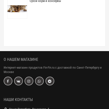
Сухой корм и консервы
О НАШЕМ МАГАЗИНЕ
Интернет-магазин продуктов Fin-Fin.ru с доставкой по Санкт-Петербургу и
Москве
НАШИ КОНТАКТЫ