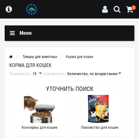
0
Меню
Товары для животных
Корма для кошек
КОРМА ДЛЯ КОШЕК
Показывать:
Сортировать:
УТОЧНИТЬ ПОИСК
Консервы для кошек
Лакомство для кошек