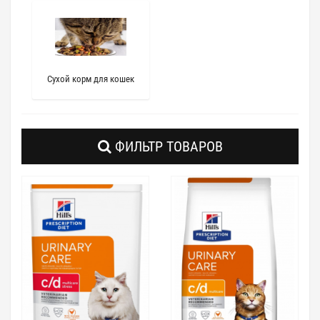
Сухой корм для кошек
ФИЛЬТР ТОВАРОВ