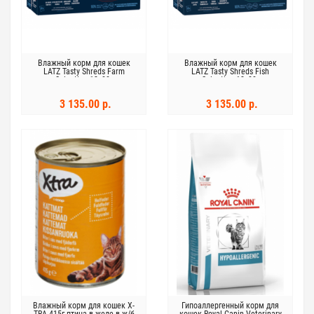
Влажный корм ​​для кошек
Влажный корм ​​для кошек
LATZ Tasty Shreds Farm
LATZ Tasty Shreds Fish
Selection 12x80г
Selection 12x80г
3 135.00 р.
3 135.00 р.
Влажный корм ​​для кошек X-
Гипоаллергенный корм для