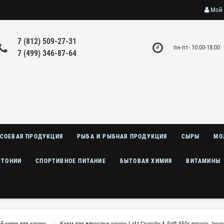
Мой 
7 (812) 509-27-31
пн-пт- 10:00-18:00
7 (499) 346-87-64
СОЕВАЯ ПРОДУКЦИЯ
РЫБА И РЫБНАЯ ПРОДУКЦИЯ
СЫРЫ
МО
СТОНИИ
СПОРТИВНОЕ ПИТАНИЕ
БЫТОВАЯ ХИМИЯ
ВИТАМИНЫ