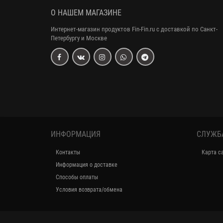
О НАШЕМ МАГАЗИНЕ
Интернет-магазин продуктов Fin-Fin.ru с доставкой по Санкт-
Петербургу и Москве
ИНФОРМАЦИЯ
СЛУЖБ
Контакты
Карта с
Информация о доставке
Способы оплаты
Условия возврата/обмена