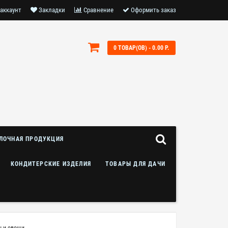
аккаунт
Закладки
Сравнение
Оформить заказ
0 ТОВАР(ОВ) - 0.00 Р.
ЛОЧНАЯ ПРОДУКЦИЯ
КОНДИТЕРСКИЕ ИЗДЕЛИЯ
ТОВАРЫ ДЛЯ ДАЧИ