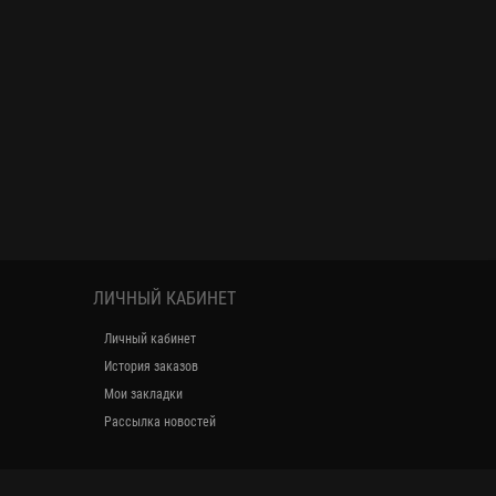
ЛИЧНЫЙ КАБИНЕТ
Личный кабинет
История заказов
Мои закладки
Рассылка новостей