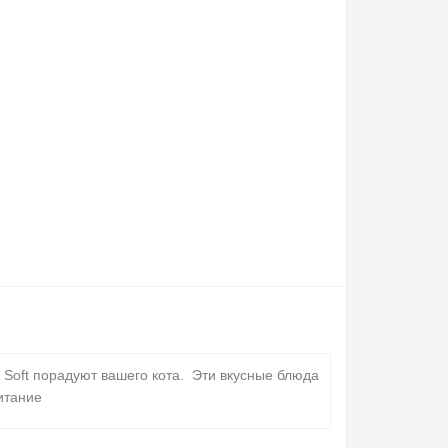
Soft порадуют вашего кота.
Эти вкусные блюда
итание