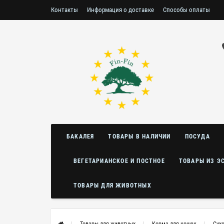
Контакты
Информация о доставке
Способы оплаты
Условия возврата/обмена
БАКАЛЕЯ
ТОВАРЫ В НАЛИЧИИ
ПОСУДА
ВЕГЕТАРИАНСКОЕ И ПОСТНОЕ
ТОВАРЫ ИЗ Э
ТОВАРЫ ДЛЯ ЖИВОТНЫХ