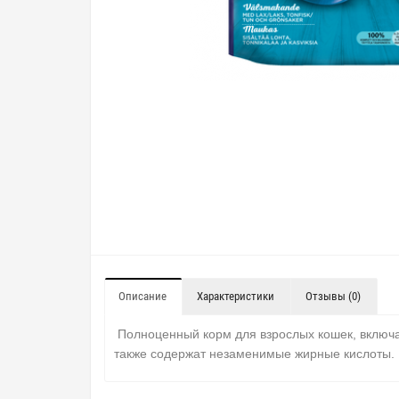
Описание
Характеристики
Отзывы (0)
Полноценный корм для взрослых кошек, включая
также содержат незаменимые жирные кислоты.