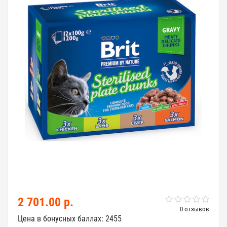
2 701.00 р.
0 отзывов
Цена в бонусных баллах: 2455