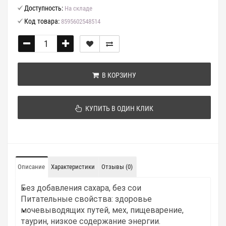
Доступность:
На складе
Код товара:
8595602548514
В КОРЗИНУ
КУПИТЬ В ОДИН КЛИК
Описание
Характеристики
Отзывы (0)
Без добавления сахара, без сои
Питательные свойства: здоровье
мочевыводящих путей, мех, пищеварение,
таурин, низкое содержание энергии.