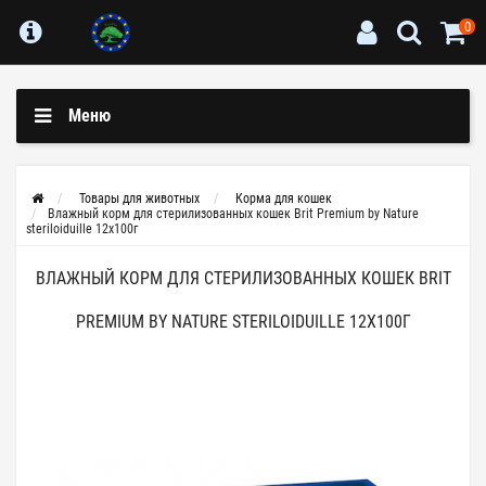
0
Меню
Товары для животных
Корма для кошек
Влажный корм для стерилизованных кошек Brit Premium by Nature
steriloiduille 12х100г
ВЛАЖНЫЙ КОРМ ДЛЯ СТЕРИЛИЗОВАННЫХ КОШЕК BRIT
PREMIUM BY NATURE STERILOIDUILLE 12Х100Г