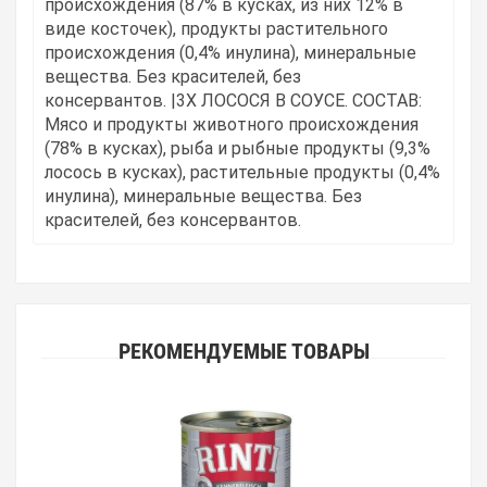
происхождения (87% в кусках, из них 12% в
виде косточек), продукты растительного
происхождения (0,4% инулина), минеральные
вещества.
Без красителей, без
консервантов.
|3X ЛОСОСЯ В СОУСЕ.
СОСТАВ:
Мясо и продукты животного происхождения
(78% в кусках), рыба и рыбные продукты (9,3%
лосось в кусках), растительные продукты (0,4%
инулина), минеральные вещества.
Без
красителей, без консервантов.
РЕКОМЕНДУЕМЫЕ ТОВАРЫ