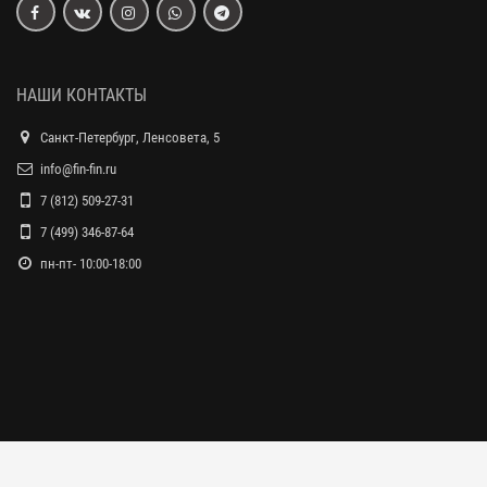
НАШИ КОНТАКТЫ
Санкт-Петербург, Ленсовета, 5
info@fin-fin.ru
7 (812) 509-27-31
7 (499) 346-87-64
пн-пт- 10:00-18:00