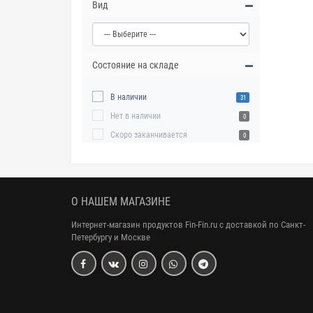
Вид
Состояние на складе
В наличии
31
Нет в наличии
0
Скоро заканчивается
0
О НАШЕМ МАГАЗИНЕ
Интернет-магазин продуктов Fin-Fin.ru с доставкой по Санкт-
Петербургу и Москве