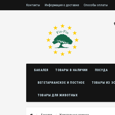
Контакты
Информация о доставке
Способы оплаты
Условия возврата/обмена
БАКАЛЕЯ
ТОВАРЫ В НАЛИЧИИ
ПОСУДА
ВЕГЕТАРИАНСКОЕ И ПОСТНОЕ
ТОВАРЫ ИЗ Э
ТОВАРЫ ДЛЯ ЖИВОТНЫХ