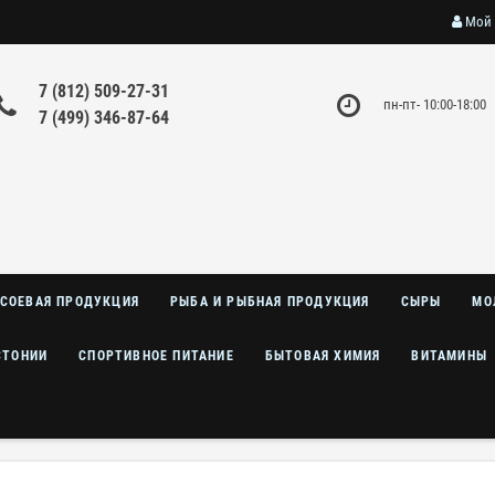
Мой 
7 (812) 509-27-31
пн-пт- 10:00-18:00
7 (499) 346-87-64
СОЕВАЯ ПРОДУКЦИЯ
РЫБА И РЫБНАЯ ПРОДУКЦИЯ
СЫРЫ
МО
СТОНИИ
СПОРТИВНОЕ ПИТАНИЕ
БЫТОВАЯ ХИМИЯ
ВИТАМИНЫ