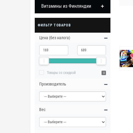
Витамины из Финляндии
ФИЛЬТР ТОВАРОВ
Цена (без налога)
Товары со скидкой
0
Производитель
Вес