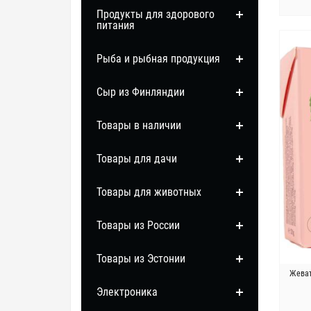
Продукты для здорового
питания
Рыба и рыбная продукция
Сыр из Финляндии
Товары в наличии
Товары для дачи
Товары для животных
Товары из России
Товары из Эстонии
Жеват
Электроника