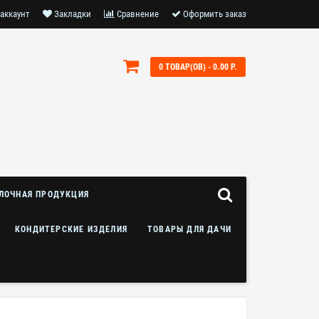
аккаунт
Закладки
Сравнение
Оформить заказ
0 ТОВАР(ОВ) - 0.00 Р.
ЛОЧНАЯ ПРОДУКЦИЯ
КОНДИТЕРСКИЕ ИЗДЕЛИЯ
ТОВАРЫ ДЛЯ ДАЧИ