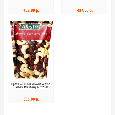
458.00 р.
437.00 р.
Орехи кешью и клюква Alesto
Cashew Cranberry Mix 200г
586.00 р.