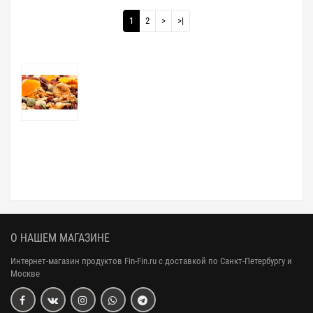
1
2
>
>|
О НАШЕМ МАГАЗИНЕ
Интернет-магазин продуктов Fin-Fin.ru с доставкой по Санкт-Петербургу и
Москве