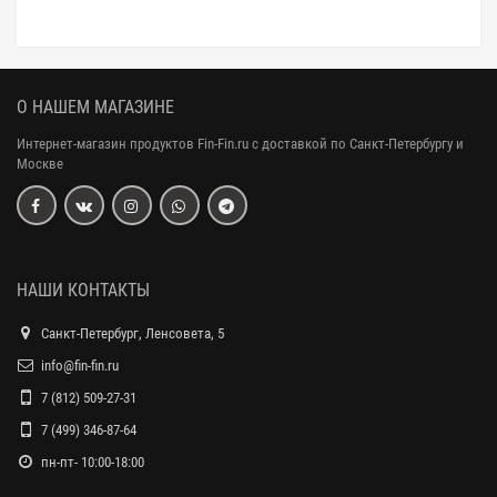
О НАШЕМ МАГАЗИНЕ
Интернет-магазин продуктов Fin-Fin.ru с доставкой по Санкт-Петербургу и
Москве
НАШИ КОНТАКТЫ
Санкт-Петербург, Ленсовета, 5
info@fin-fin.ru
7 (812) 509-27-31
7 (499) 346-87-64
пн-пт- 10:00-18:00