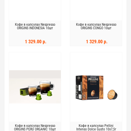
Кофе в капсулах Nespresso
Кофе в капсулах Nespresso
ORIGINS INDONESIA 10шт
ORIGINS CONGO 10шт
1 329.00 р.
1 329.00 р.
Кофе в капсулах Nespresso
Кофе в капсулах Pellini
ORIGINS PERU ORGANIC 10шт
Intenso Dolce Gusto 10х7,5г