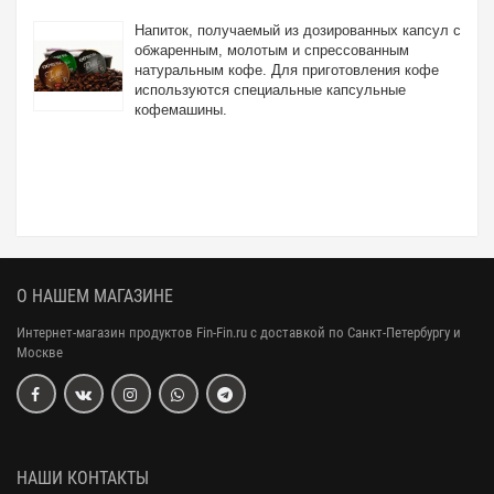
Напиток, получаемый из дозированных капсул с
обжаренным, молотым и спрессованным
натуральным кофе. Для приготовления кофе
используются специальные капсульные
кофемашины.
О НАШЕМ МАГАЗИНЕ
Интернет-магазин продуктов Fin-Fin.ru с доставкой по Санкт-Петербургу и
Москве
НАШИ КОНТАКТЫ