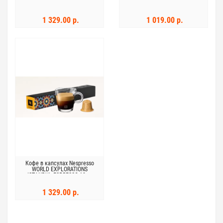
1 329.00 р.
1 019.00 р.
Кофе в капсулах Nespresso
WORLD EXPLORATIONS
ISTANBUL ESPRESSO 10шт
1 329.00 р.