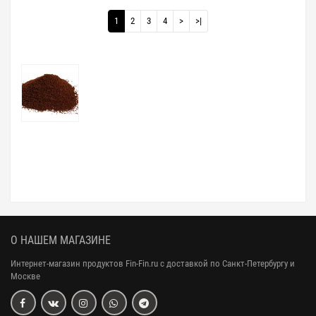
1
2
3
4
>
>|
О НАШЕМ МАГАЗИНЕ
Интернет-магазин продуктов Fin-Fin.ru с доставкой по Санкт-Петербургу и
Москве