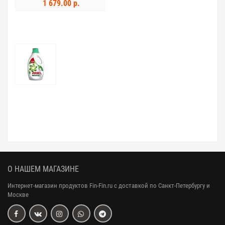
1 679.00 р.
О НАШЕМ МАГАЗИНЕ
Интернет-магазин продуктов Fin-Fin.ru с доставкой по Санкт-Петербургу и
Москве