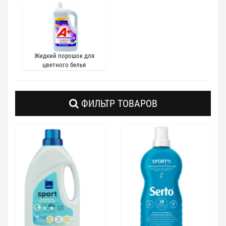
Жидкий порошок для
цветного белья
ФИЛЬТР ТОВАРОВ