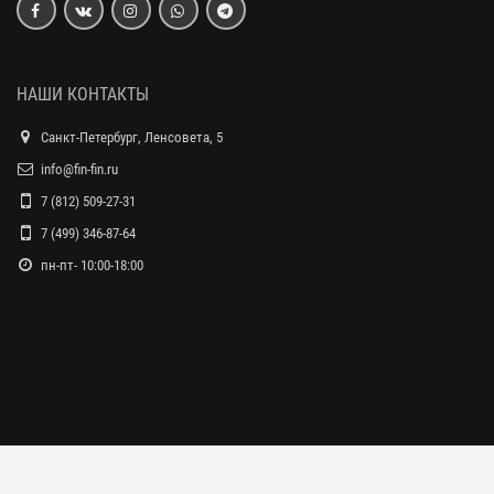
НАШИ КОНТАКТЫ
Санкт-Петербург, Ленсовета, 5
info@fin-fin.ru
7 (812) 509-27-31
7 (499) 346-87-64
пн-пт- 10:00-18:00