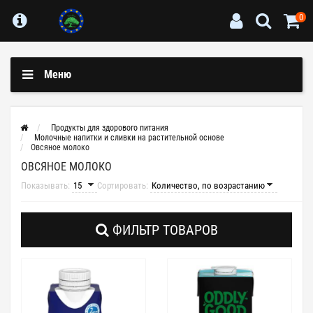
0
Меню
Продукты для здорового питания
Молочные напитки и сливки на растительной основе
Овсяное молоко
ОВСЯНОЕ МОЛОКО
Показывать:
Сортировать:
ФИЛЬТР ТОВАРОВ