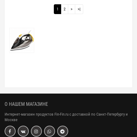
1
2
>
>|
О НАШЕМ МАГАЗИНЕ
Интернет-магазин продуктов Fin-Fin.ru с доставкой по Санкт-Петербургу и
Москве