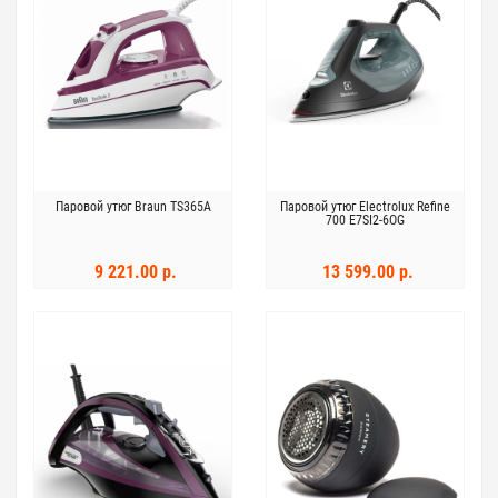
Паровой утюг Braun TS365A
Паровой утюг Electrolux Refine
700 E7SI2-6OG
9 221.00 р.
13 599.00 р.