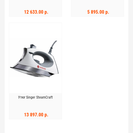
12 633.00 р.
5 895.00 р.
Утюг Singer SteamCraft
13 897.00 р.