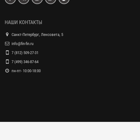
НАШИ КОНТАКТЫ
Санкт-Петербург, Ленсовета, 5
info@fin-fin.ru
7 (812) 509-27-31
7 (499) 346-87-64
пн-пт- 10:00-18:00