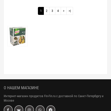
1
2
3
4
>
>|
О НАШЕМ МАГАЗИНЕ
Интернет-магазин продуктов Fin-Fin.ru с доставкой по Санкт-Петербургу и
Москве