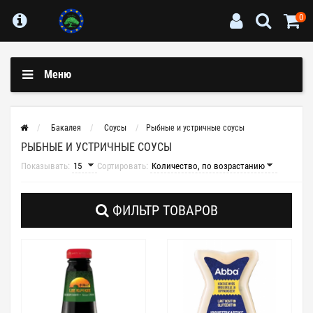
0
Меню
Бакалея
Соусы
Рыбные и устричные соусы
РЫБНЫЕ И УСТРИЧНЫЕ СОУСЫ
Показывать:
Сортировать:
ФИЛЬТР ТОВАРОВ