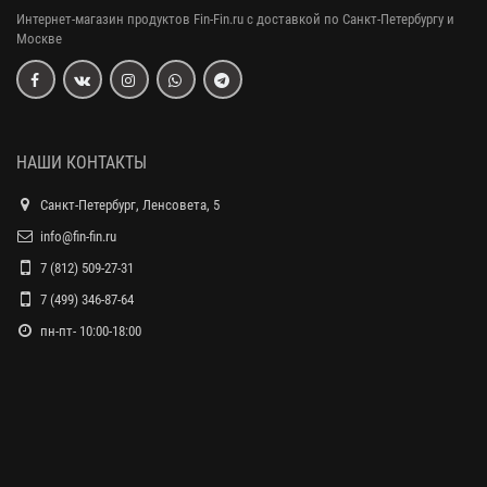
Интернет-магазин продуктов Fin-Fin.ru с доставкой по Санкт-Петербургу и
Москве
НАШИ КОНТАКТЫ
Санкт-Петербург, Ленсовета, 5
info@fin-fin.ru
7 (812) 509-27-31
7 (499) 346-87-64
пн-пт- 10:00-18:00