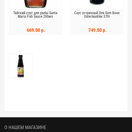
Тайский соус для рыбы Santa
Соус устричный Dek Som Boon
Maria Fish Sauce 200мл
Osterikastike 370г
669.00 р.
749.00 р.
О НАШЕМ МАГАЗИНЕ