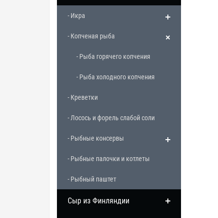
- Икра
- Копченая рыба
- Рыба горячего копчения
- Рыба холодного копчения
- Креветки
- Лосось и форель слабой соли
- Рыбные консервы
- Рыбные палочки и котлеты
- Рыбный паштет
Сыр из Финляндии