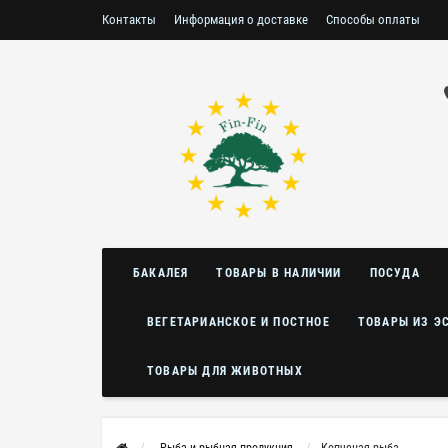
Контакты
Информация о доставке
Способы оплаты
Условия возврата/обмена
БАКАЛЕЯ
ТОВАРЫ В НАЛИЧИИ
ПОСУДА
ВЕГЕТАРИАНСКОЕ И ПОСТНОЕ
ТОВАРЫ ИЗ Э
ТОВАРЫ ДЛЯ ЖИВОТНЫХ