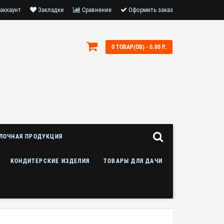
аккаунт
Закладки
Сравнение
Оформить заказ
0 ТОВАР(ОВ) - 0.00 Р.
ЛОЧНАЯ ПРОДУКЦИЯ
КОНДИТЕРСКИЕ ИЗДЕЛИЯ
ТОВАРЫ ДЛЯ ДАЧИ