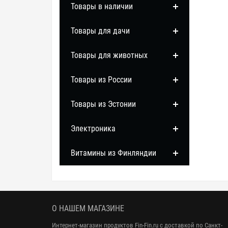
Товары в наличии
Товары для дачи
Товары для животных
Товары из России
Товары из Эстонии
Электроника
Витамины из Финляндии
О НАШЕМ МАГАЗИНЕ
Интернет-магазин продуктов Fin-Fin.ru с доставкой по Санкт-