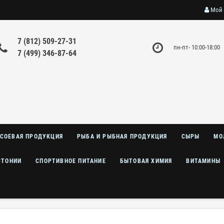
Мой 
7 (812) 509-27-31
пн-пт- 10:00-18:00
7 (499) 346-87-64
СОЕВАЯ ПРОДУКЦИЯ
РЫБА И РЫБНАЯ ПРОДУКЦИЯ
СЫРЫ
МО
СТОНИИ
СПОРТИВНОЕ ПИТАНИЕ
БЫТОВАЯ ХИМИЯ
ВИТАМИНЫ