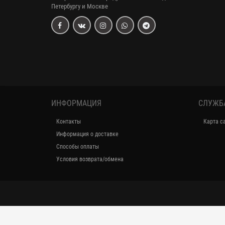
Петербургу и Москве
ИНФОРМАЦИЯ
СЛУЖБ
Контакты
Карта с
Информация о доставке
Способы оплаты
Условия возврата/обмена