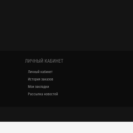
ЛИЧНЫЙ КАБИНЕТ
Личный кабинет
История заказов
Мои закладки
Рассылка новостей