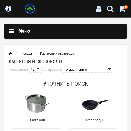
0
Меню
Посуда
Кастрюли и сковороды
КАСТРЮЛИ И СКОВОРОДЫ
Показывать:
Сортировать:
УТОЧНИТЬ ПОИСК
Кастрюли
Сковороды