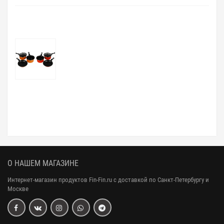
О НАШЕМ МАГАЗИНЕ
Интернет-магазин продуктов Fin-Fin.ru с доставкой по Санкт-Петербургу и
Москве