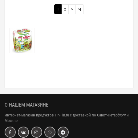
1
2
>
>|
О НАШЕМ МАГАЗИНЕ
Интернет-магазин продуктов Fin-Fin.ru с доставкой по Санкт-Петербургу и
Москве