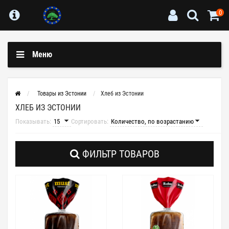
0
Меню
Товары из Эстонии
Хлеб из Эстонии
ХЛЕБ ИЗ ЭСТОНИИ
Показывать:
Сортировать:
ФИЛЬТР ТОВАРОВ