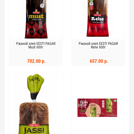
Ржаной хлеб EESTI PAGAR
Ржаной хлеб EESTI PAGAR
Must 600г
Rehe 600г
702.00 р.
657.00 р.