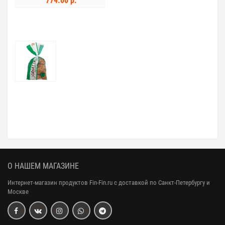
774.00 р.
О НАШЕМ МАГАЗИНЕ
Интернет-магазин продуктов Fin-Fin.ru с доставкой по Санкт-Петербургу и
Москве