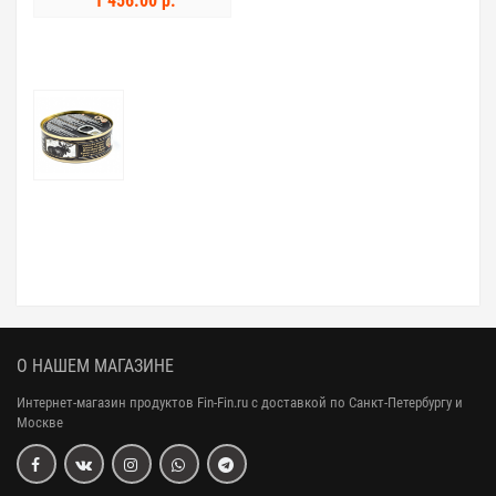
1 456.00 р.
О НАШЕМ МАГАЗИНЕ
Интернет-магазин продуктов Fin-Fin.ru с доставкой по Санкт-Петербургу и
Москве