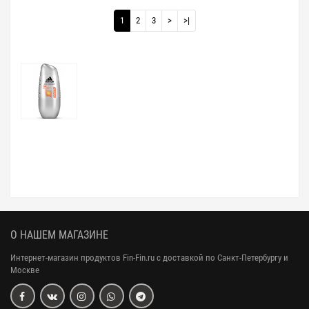
1
2
3
>
>|
О НАШЕМ МАГАЗИНЕ
Интернет-магазин продуктов Fin-Fin.ru с доставкой по Санкт-Петербургу и
Москве