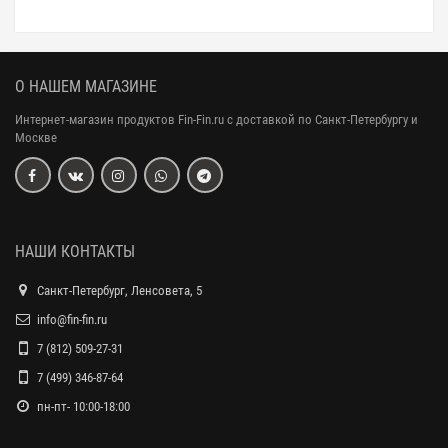
О НАШЕМ МАГАЗИНЕ
Интернет-магазин продуктов Fin-Fin.ru с доставкой по Санкт-Петербургу и
Москве
НАШИ КОНТАКТЫ
Санкт-Петербург, Ленсовета, 5
info@fin-fin.ru
7 (812) 509-27-31
7 (499) 346-87-64
пн-пт- 10:00-18:00