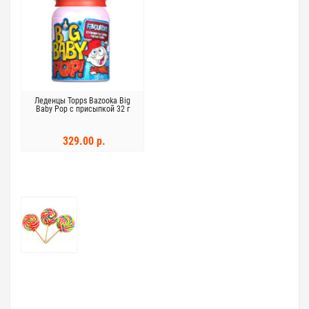
Леденцы Topps Bazooka Big
Baby Pop с присыпкой 32 г
329.00 р.