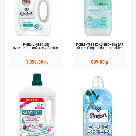
Кондиционер для
Концентрат кондиционера для
чувствительной кожи Comfort
белья Coop mild and sensitive
Sensitive 750 мл
huuhteluaine 750 мл
1 059.00 р.
899.00 р.