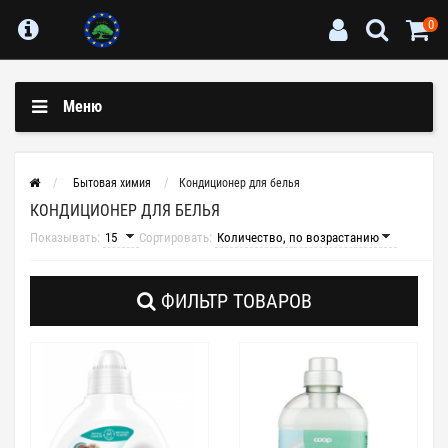
0
Меню
Бытовая химия
Кондиционер для белья
КОНДИЦИОНЕР ДЛЯ БЕЛЬЯ
Показывать:
Сортировать:
ФИЛЬТР ТОВАРОВ