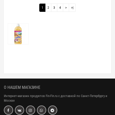
1
2
3
4
>
>|
О НАШЕМ МАГАЗИНЕ
Интернет-магазин продуктов Fin-Fin.ru с доставкой по Санкт-Петербургу и
Москве