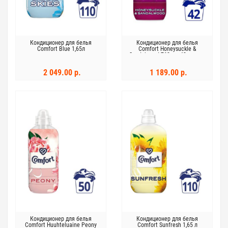
Кондиционер для белья
Кондиционер для белья
Comfort Blue 1,65л
Comfort Honeysuckle &
Sandalwood 762 мл 42 стирки
2 049.00 р.
1 189.00 р.
Кондиционер для белья
Кондиционер для белья
Comfort Huuhteluaine Peony
Comfort Sunfresh 1,65 л