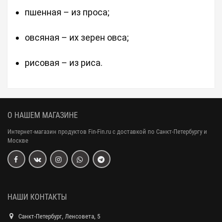
пшенная – из проса;
овсяная – их зерен овса;
рисовая – из риса.
О НАШЕМ МАГАЗИНЕ
Интернет-магазин продуктов Fin-Fin.ru с доставкой по Санкт-Петербургу и
Москве
НАШИ КОНТАКТЫ
Санкт-Петербург, Ленсовета, 5