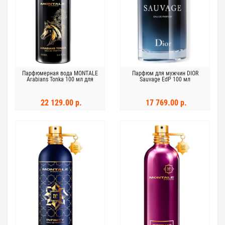
Парфюмерная вода MONTALE
Парфюм для мужчин DIOR
Arabians Tonka 100 мл для
Sauvage EdP 100 мл
мужчин и женщин
22 129.00 р.
17 769.00 р.