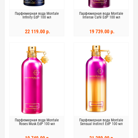
Парфюмерная вода Montale
Парфюмерная вода Montale
Infinity EdP 100 мл
Intense Café EdP 100 мл
22 119.00 р.
19 739.00 р.
Парфюмерная вода Montale
Парфюмерная вода Montale
Roses Musk EdP 100 мл
Sensual Instinct EdP 100 мл