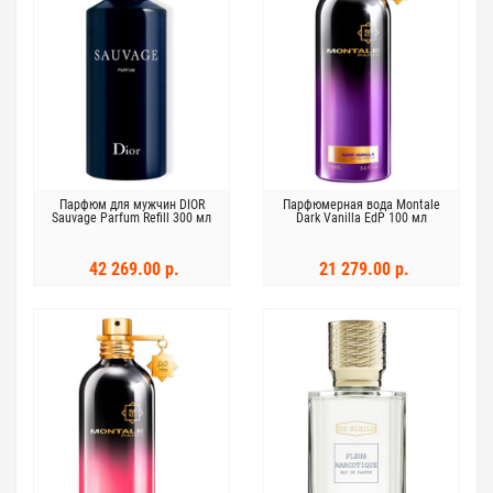
Парфюм для мужчин DIOR
Парфюмерная вода Montale
Sauvage Parfum Refill 300 мл
Dark Vanilla EdP 100 мл
42 269.00 р.
21 279.00 р.