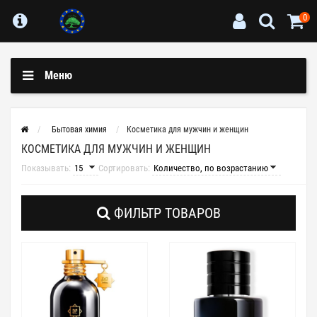
0
Меню
Бытовая химия
Косметика для мужчин и женщин
КОСМЕТИКА ДЛЯ МУЖЧИН И ЖЕНЩИН
Показывать:
Сортировать:
ФИЛЬТР ТОВАРОВ