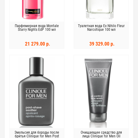
Парфюмерная вода Montale
Туалетная вода Ex Nihilo Fleur
Starry Nights EdP 100 мл
Narcotique 100 мл
21 279.00 р.
39 329.00 р.
Эмульсия для бороды после
Очищающее средство для
бритья Clinique for Men Post
лица Clinique for Men Oil