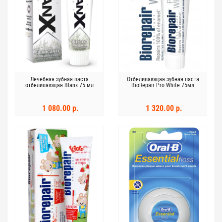
Лечебная зубная паста
Отбеливающая зубная паста
отбеливающая Blanx 75 мл
BioRepair Pro White 75мл
1 080.00 р.
1 320.00 р.