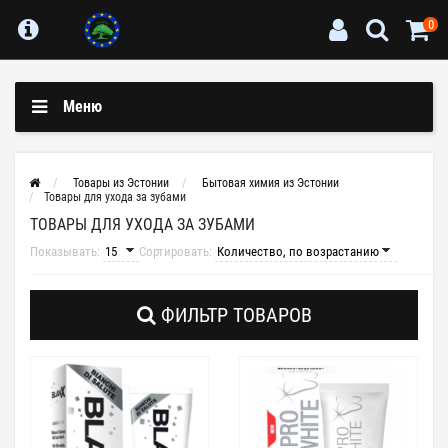
0
Меню
Товары из Эстонии
Бытовая химия из Эстонии
Товары для ухода за зубами
ТОВАРЫ ДЛЯ УХОДА ЗА ЗУБАМИ
Показывать:
Сортировать:
ФИЛЬТР ТОВАРОВ