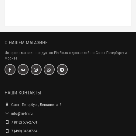
О НАШЕМ МАГАЗИНЕ
Интернет-магазин продуктов Fin-Fin.ru с доставкой по Санкт-Петербургу и
Москве
НАШИ КОНТАКТЫ
Санкт-Петербург, Ленсовета, 5
info@fin-fin.ru
7 (812) 509-27-31
7 (499) 346-87-64