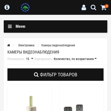
0
Меню
Электроника
Камеры видеонаблюдения
КАМЕРЫ ВИДЕОНАБЛЮДЕНИЯ
Показывать:
Сортировать:
ФИЛЬТР ТОВАРОВ