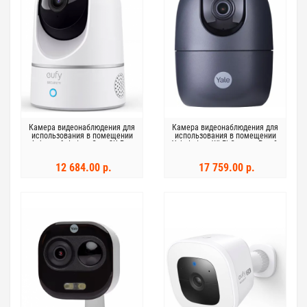
Камера видеонаблюдения для
Камера видеонаблюдения для
использования в помещении
использования в помещении
Anker eufy Indoor Cam 2K Pan
Yale Indoor Wi-Fi Camera Pan &
& Tilt
Tilt
12 684.00 р.
17 759.00 р.