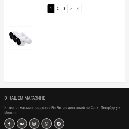
1
2
3
>
>|
О НАШЕМ МАГАЗИНЕ
Интернет-магазин продуктов Fin-Fin.ru с доставкой по Санкт-Петербургу и
Москве