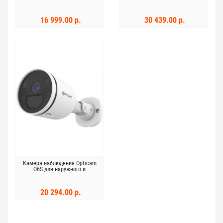
автоматизации
внутреннего использования
16 999.00 р.
30 439.00 р.
Камера наблюдения Opticam
O6S для наружного и
внутреннего использования
20 294.00 р.