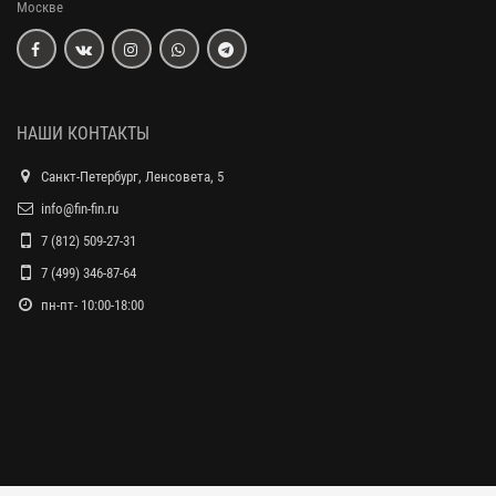
Москве
НАШИ КОНТАКТЫ
Санкт-Петербург, Ленсовета, 5
info@fin-fin.ru
7 (812) 509-27-31
7 (499) 346-87-64
пн-пт- 10:00-18:00