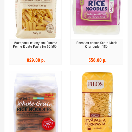
Макаронные изделия Rummo
Рисовая лапша Santa Maria
Penne Rigate Pasta No 66 500г
Riisinuudeli 180г
829.00 р.
556.00 р.