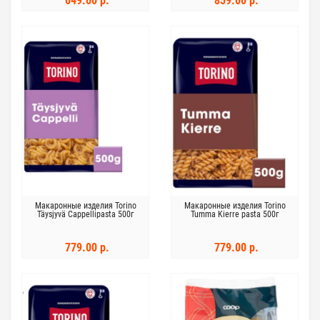
649.00 р.
859.00 р.
Макаронные изделия Torino
Макаронные изделия Torino
Täysjyvä Cappellipasta 500г
Tumma Kierre pasta 500г
779.00 р.
779.00 р.