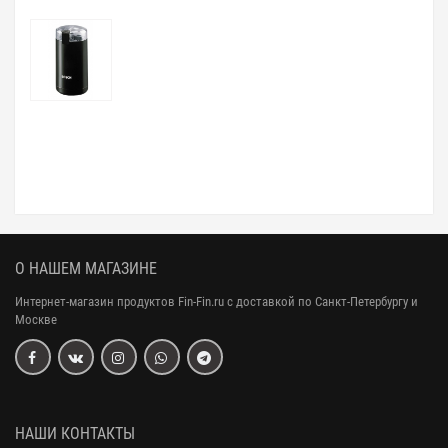
О НАШЕМ МАГАЗИНЕ
Интернет-магазин продуктов Fin-Fin.ru с доставкой по Санкт-Петербургу и
Москве
НАШИ КОНТАКТЫ