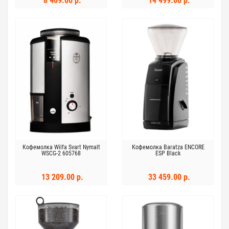
8 409.00 р.
14 499.00 р.
Кофемолка Wilfa Svart Nymalt
Кофемолка Baratza ENCORE
WSCG-2 605768
ESP Black
13 209.00 р.
33 459.00 р.