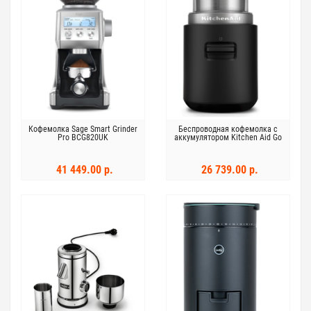
Кофемолка Sage Smart Grinder
Беспроводная кофемолка с
Pro BCG820UK
аккумулятором Kitchen Aid Go
41 449.00 р.
26 739.00 р.