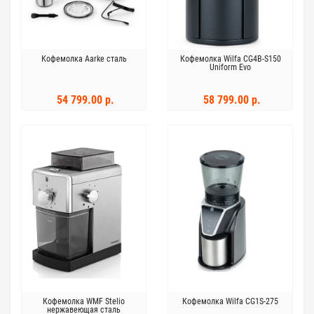
Кофемолка Aarke сталь
Кофемолка Wilfa CG4B-S150
Uniform Evo
54 799.00 р.
58 799.00 р.
Кофемолка WMF Stelio
Кофемолка Wilfa CG1S-275
нержавеющая сталь