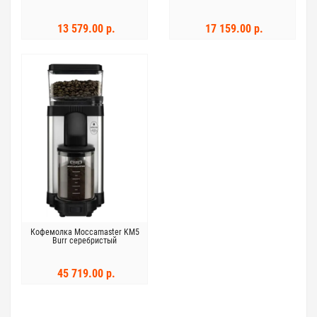
13 579.00 р.
17 159.00 р.
Кофемолка Moccamaster KM5
Burr серебристый
45 719.00 р.