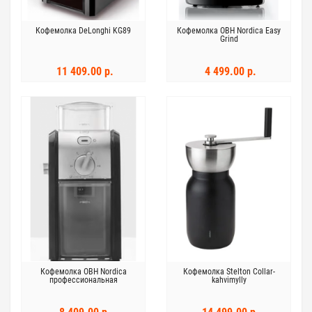
Кофемолка DeLonghi KG89
Кофемолка OBH Nordica Easy
Grind
11 409.00 р.
4 499.00 р.
Кофемолка OBH Nordica
Кофемолка Stelton Collar-
профессиональная
kahvimylly