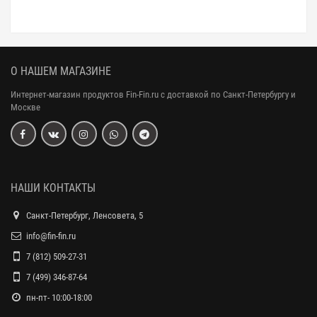
О НАШЕМ МАГАЗИНЕ
Интернет-магазин продуктов Fin-Fin.ru с доставкой по Санкт-Петербургу и
Москве
НАШИ КОНТАКТЫ
Санкт-Петербург, Ленсовета, 5
info@fin-fin.ru
7 (812) 509-27-31
7 (499) 346-87-64
пн-пт- 10:00-18:00