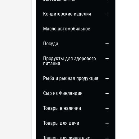
Кондитерские изделия
Масло автомобильное
Посуда
Продукты для здорового
питания
Рыба и рыбная продукция
Сыр из Финляндии
Товары в наличии
Товары для дачи
Товары для животных