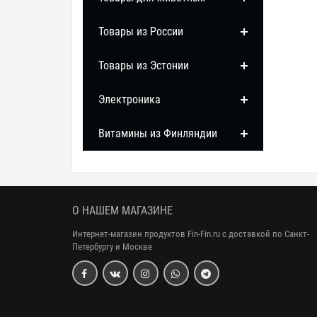
Товары из России
Товары из Эстонии
Электроника
Витамины из Финляндии
О НАШЕМ МАГАЗИНЕ
Интернет-магазин продуктов Fin-Fin.ru с доставкой по Санкт-
Петербургу и Москве