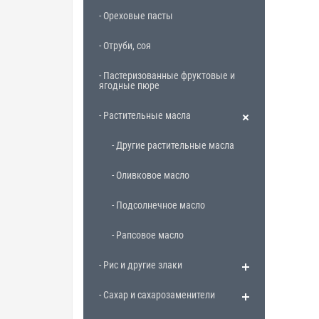
- Ореховые пасты
- Отруби, соя
- Пастеризованные фруктовые и
ягодные пюре
- Растительные масла
- Другие растительные масла
- Оливковое масло
- Подсолнечное масло
- Рапсовое масло
- Рис и другие злаки
- Сахар и сахарозаменители