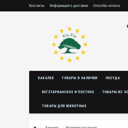
Контакты
Информация о доставке
Способы оплаты
Условия возврата/обмена
БАКАЛЕЯ
ТОВАРЫ В НАЛИЧИИ
ПОСУДА
ВЕГЕТАРИАНСКОЕ И ПОСТНОЕ
ТОВАРЫ ИЗ Э
ТОВАРЫ ДЛЯ ЖИВОТНЫХ