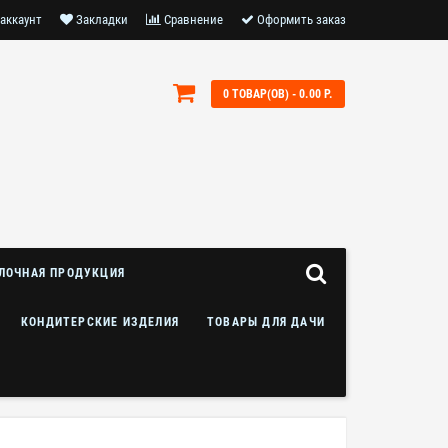
аккаунт
Закладки
Сравнение
Оформить заказ
0 ТОВАР(ОВ) - 0.00 Р.
ЛОЧНАЯ ПРОДУКЦИЯ
КОНДИТЕРСКИЕ ИЗДЕЛИЯ
ТОВАРЫ ДЛЯ ДАЧИ