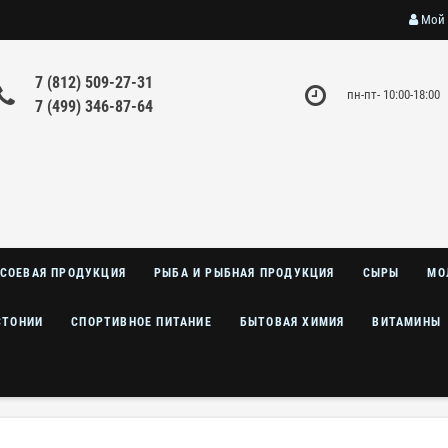
Мой 
7 (812) 509-27-31
пн-пт- 10:00-18:00
7 (499) 346-87-64
СОЕВАЯ ПРОДУКЦИЯ
РЫБА И РЫБНАЯ ПРОДУКЦИЯ
СЫРЫ
МО
СТОНИИ
СПОРТИВНОЕ ПИТАНИЕ
БЫТОВАЯ ХИМИЯ
ВИТАМИНЫ