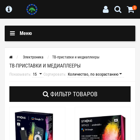
0
Меню
Электроника
ТВ-приставки и медиаплееры
ТВ-ПРИСТАВКИ И МЕДИАПЛЕЕРЫ
Показывать:
Сортировать:
ФИЛЬТР ТОВАРОВ