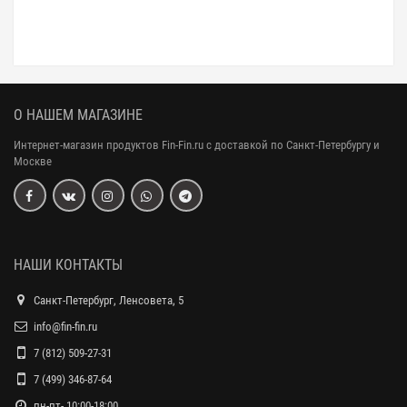
О НАШЕМ МАГАЗИНЕ
Интернет-магазин продуктов Fin-Fin.ru с доставкой по Санкт-Петербургу и
Москве
НАШИ КОНТАКТЫ
Санкт-Петербург, Ленсовета, 5
info@fin-fin.ru
7 (812) 509-27-31
7 (499) 346-87-64
пн-пт- 10:00-18:00