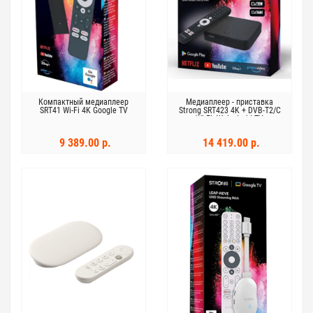
Компактный медиаплеер
Медиаплеер - приставка
SRT41 Wi-Fi 4K Google TV
Strong SRT423 4K + DVB-T2/C
Wi-Fi 4K Android TV
9 389.00 р.
14 419.00 р.