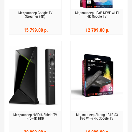
Медиаплеер Google TV
Медиаплеер LEAP-NEVE Wi-Fi
Streamer (4K)
4K Google TV
15 799.00 р.
12 799.00 р.
Медиаплеер NVIDIA Shield TV
Медиаплеер Strong LEAP S3
Pro -4K HDR
Pro Wi-Fi 4K Google TV