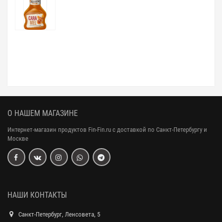
О НАШЕМ МАГАЗИНЕ
Интернет-магазин продуктов Fin-Fin.ru с доставкой по Санкт-Петербургу и
Москве
НАШИ КОНТАКТЫ
Санкт-Петербург, Ленсовета, 5