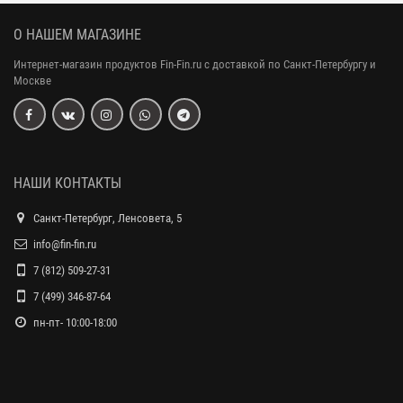
О НАШЕМ МАГАЗИНЕ
Интернет-магазин продуктов Fin-Fin.ru с доставкой по Санкт-Петербургу и
Москве
НАШИ КОНТАКТЫ
Санкт-Петербург, Ленсовета, 5
info@fin-fin.ru
7 (812) 509-27-31
7 (499) 346-87-64
пн-пт- 10:00-18:00