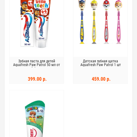
Зубная паста для детей
Детская зубная щетка
Aquafresh Paw Patrol 50 мл от
Aquafresh Paw Patrol 1 шт
0-6 лет
399.00 р.
459.00 р.