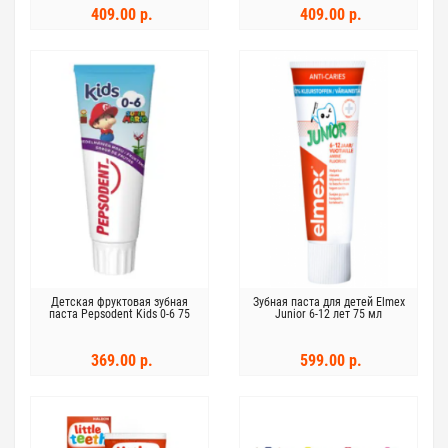
409.00 р.
409.00 р.
Детская фруктовая зубная
Зубная паста для детей Elmex
паста Pepsodent Kids 0-6 75
Junior 6-12 лет 75 мл
мл
369.00 р.
599.00 р.