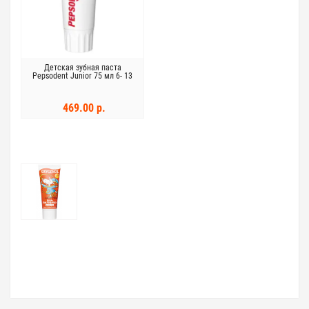
Детская зубная паста
Pepsodent Junior 75 мл 6- 13
лет
469.00 р.