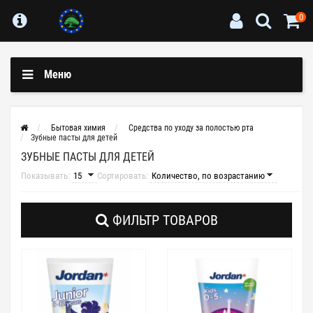
0
Меню
Бытовая химия
Средства по уходу за полостью рта
Зубные пасты для детей
ЗУБНЫЕ ПАСТЫ ДЛЯ ДЕТЕЙ
Показывать:
Сортировать:
ФИЛЬТР ТОВАРОВ