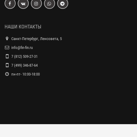
НАШИ КОНТАКТЫ
Санкт-Петербург, Ленсовета, 5
info@fin-fin.ru
7 (812) 509-27-31
7 (499) 346-87-64
пн-пт- 10:00-18:00