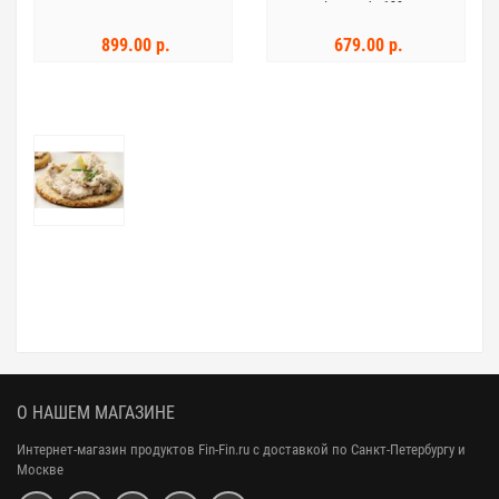
tursamaks 120г
899.00 р.
679.00 р.
О НАШЕМ МАГАЗИНЕ
Интернет-магазин продуктов Fin-Fin.ru с доставкой по Санкт-Петербургу и
Москве